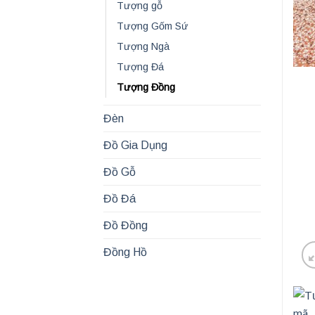
Tượng gỗ
Tượng Gốm Sứ
Tượng Ngà
Tượng Đá
Tượng Đồng
Đèn
Đồ Gia Dụng
Đồ Gỗ
Đồ Đá
Đồ Đồng
Đồng Hồ