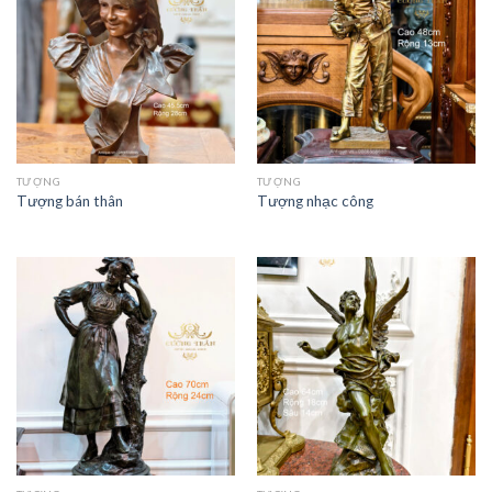
TƯỢNG
TƯỢNG
Tượng bán thân
Tượng nhạc công