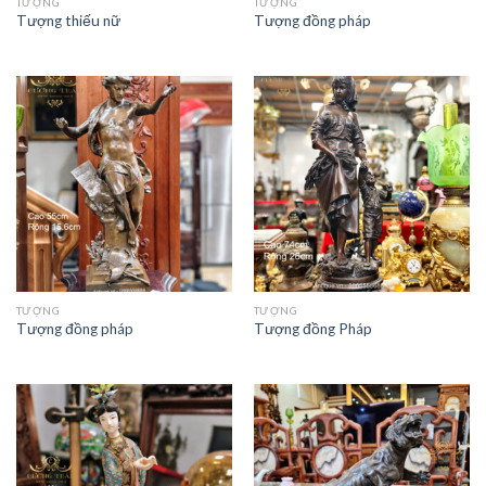
TƯỢNG
TƯỢNG
Tượng thiếu nữ
Tượng đồng pháp
TƯỢNG
TƯỢNG
Tượng đồng pháp
Tượng đồng Pháp