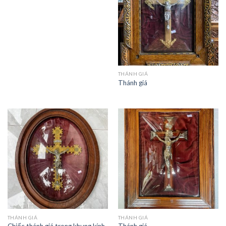
THÁNH GIÁ
Thánh giá
THÁNH GIÁ
THÁNH GIÁ