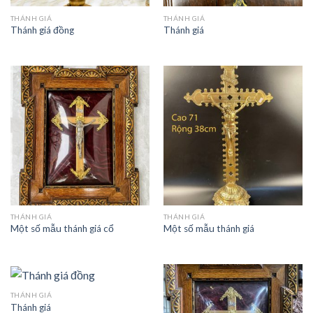
THÁNH GIÁ
THÁNH GIÁ
Thánh giá đồng
Thánh giá
THÁNH GIÁ
THÁNH GIÁ
Một số mẫu thánh giá cổ
Một số mẫu thánh giá
THÁNH GIÁ
Thánh giá