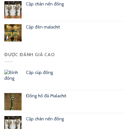
Cặp chân nến đồng
Cặp đèn malachit
ĐƯỢC ĐÁNH GIÁ CAO
Cặp cúp đồng
Đồng hồ đá Malachit
Cặp chân nến đồng