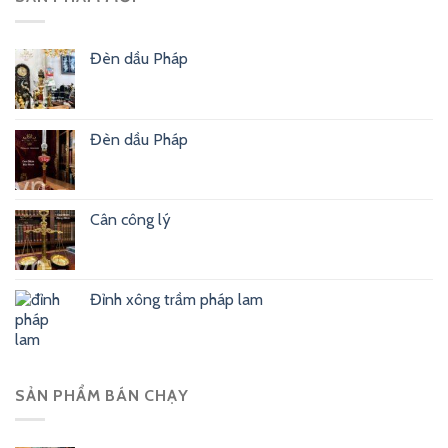
Đèn dầu Pháp
Đèn dầu Pháp
Cân công lý
Đỉnh xông trầm pháp lam
SẢN PHẨM BÁN CHẠY