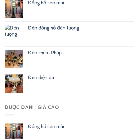
Đồng hồ sơn mài
Đèn đồng hồ đèn tượng
Đèn chùm Pháp
Đèn điện đá
ĐƯỢC ĐÁNH GIÁ CAO
Đồng hồ sơn mài