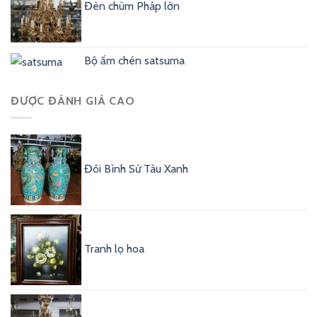
Đèn chùm Pháp lớn
Bộ ấm chén satsuma
ĐƯỢC ĐÁNH GIÁ CAO
Đôi Bình Sứ Tàu Xanh
Tranh lọ hoa