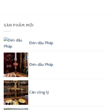
SẢN PHẨM MỚI
Đèn dầu Pháp
Đèn dầu Pháp
Cân công lý