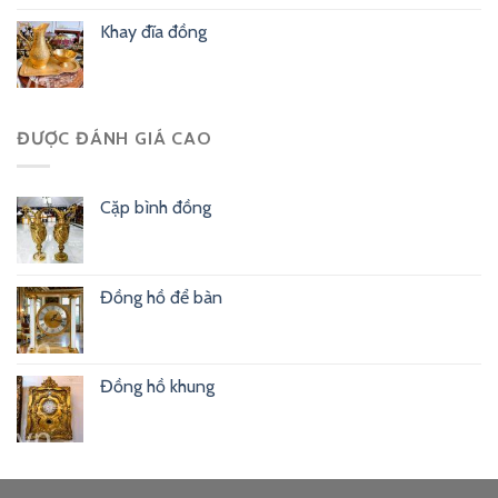
Khay đĩa đồng
ĐƯỢC ĐÁNH GIÁ CAO
Cặp bình đồng
Đồng hồ để bàn
Đồng hồ khung