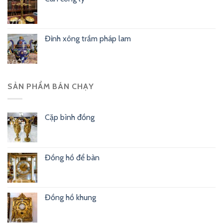
Đỉnh xông trầm pháp lam
SẢN PHẨM BÁN CHẠY
Cặp bình đồng
Đồng hồ để bàn
Đồng hồ khung