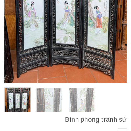
Bình phong tranh sứ