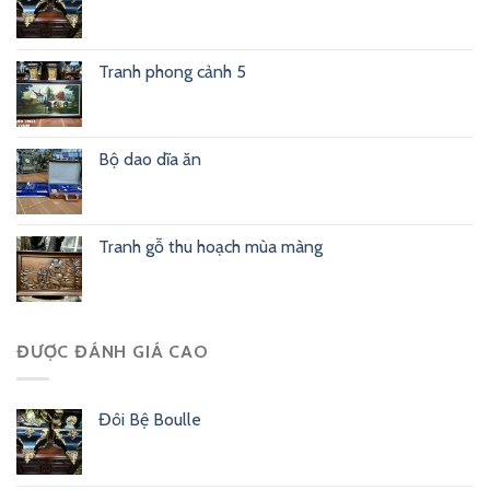
Tranh phong cảnh 5
Bộ dao dĩa ăn
Tranh gỗ thu hoạch mùa màng
ĐƯỢC ĐÁNH GIÁ CAO
Đôi Bệ Boulle