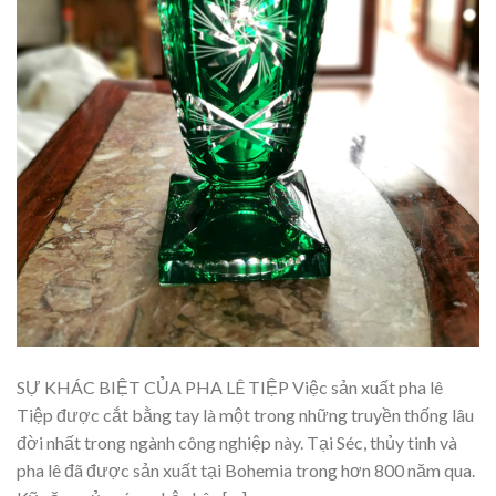
SỰ KHÁC BIỆT CỦA PHA LÊ TIỆP Việc sản xuất pha lê
Tiệp được cắt bằng tay là một trong những truyền thống lâu
đời nhất trong ngành công nghiệp này. Tại Séc, thủy tinh và
pha lê đã được sản xuất tại Bohemia trong hơn 800 năm qua.