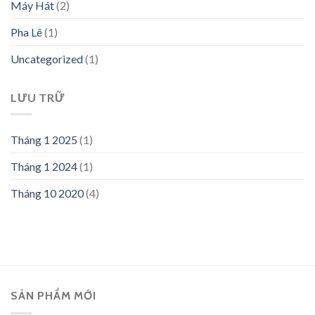
Máy Hát
(2)
Pha Lê
(1)
Uncategorized
(1)
LƯU TRỮ
Tháng 1 2025
(1)
Tháng 1 2024
(1)
Tháng 10 2020
(4)
SẢN PHẨM MỚI