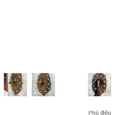
Phù điêu