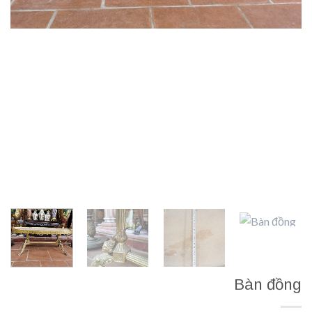
Bàn đồng