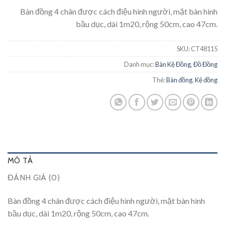
Bàn đồng 4 chân được cách điệu hình người, mặt bàn hình
bầu dục, dài 1m20, rộng 50cm, cao 47cm.
SKU:
CT48115
Danh mục:
Bàn Kệ Đồng
,
Đồ Đồng
Thẻ:
Bàn đồng
,
Kệ đồng
MÔ TẢ
ĐÁNH GIÁ (0)
Bàn đồng 4 chân được cách điệu hình người, mặt bàn hình
bầu dục, dài 1m20, rộng 50cm, cao 47cm.