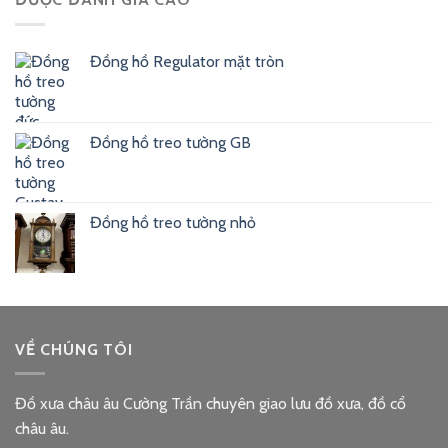
Đồng hồ Regulator mặt tròn
Đồng hồ treo tường GB
Đồng hồ treo tường nhỏ
VỀ CHÚNG TÔI
Đồ xưa châu âu Cường Trần chuyên giao lưu đồ xưa, đồ cổ
châu âu.