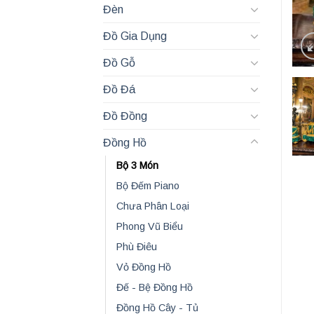
Đèn
Đồ Gia Dụng
Đồ Gỗ
Đồ Đá
Đồ Đồng
Đồng Hồ
Bộ 3 Món
Bộ Đếm Piano
Chưa Phân Loại
Phong Vũ Biểu
Phù Điêu
Vỏ Đồng Hồ
Đế - Bệ Đồng Hồ
Đồng Hồ Cây - Tủ