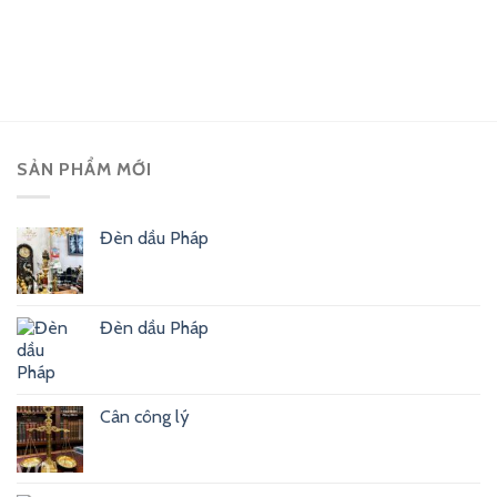
SẢN PHẨM MỚI
Đèn dầu Pháp
Đèn dầu Pháp
Cân công lý