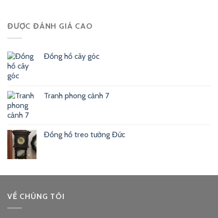
ĐƯỢC ĐÁNH GIÁ CAO
Đồng hồ cây góc
Tranh phong cảnh 7
Đồng hồ treo tường Đức
VỀ CHÚNG TÔI