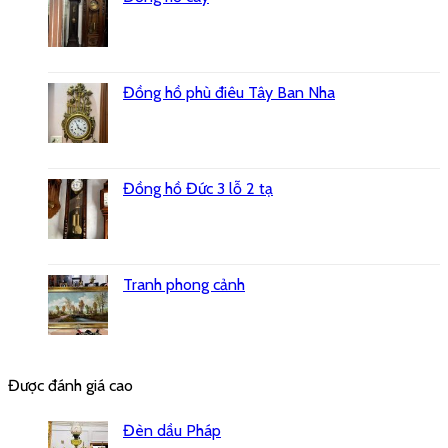
Đồng hồ phù điêu Tây Ban Nha
Đồng hồ Đức 3 lỗ 2 tạ
Tranh phong cảnh
Được đánh giá cao
Đèn dầu Pháp