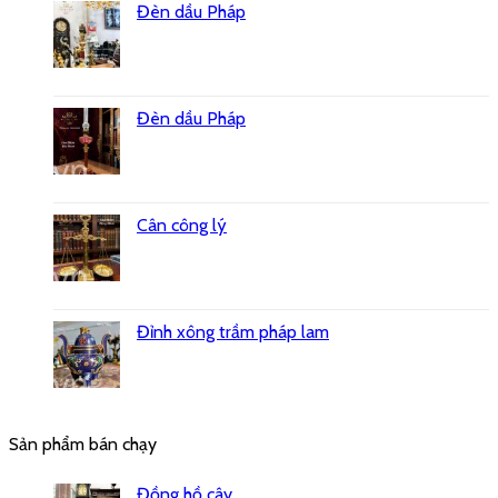
Đèn dầu Pháp
Đèn dầu Pháp
Cân công lý
Đỉnh xông trầm pháp lam
Sản phẩm bán chạy
Đồng hồ cây