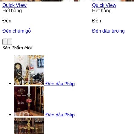
Quick View
Quick View
Hết hàng
Hết hàng
Đèn
Đèn
Đèn chùm gỗ
Đèn dầu tượng
Sản Phẩm Mới
Đèn dầu Pháp
Đèn dầu Pháp