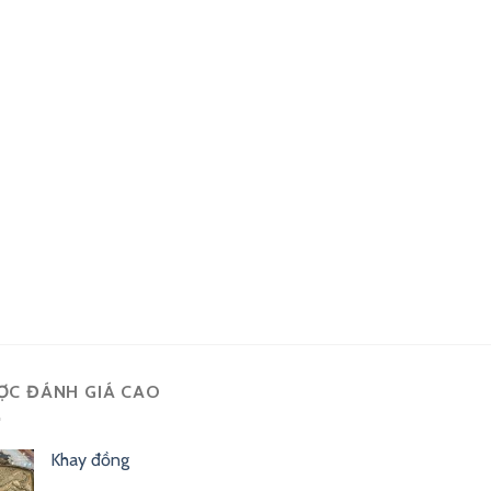
ỢC ĐÁNH GIÁ CAO
Khay đồng