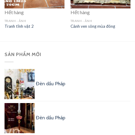
Hết hàng
Hết hàng
TRANH - ẢNH
TRANH - ẢNH
Tranh tĩnh vật 2
Cảnh ven sông mùa đông
SẢN PHẨM MỚI
Đèn dầu Pháp
Đèn dầu Pháp