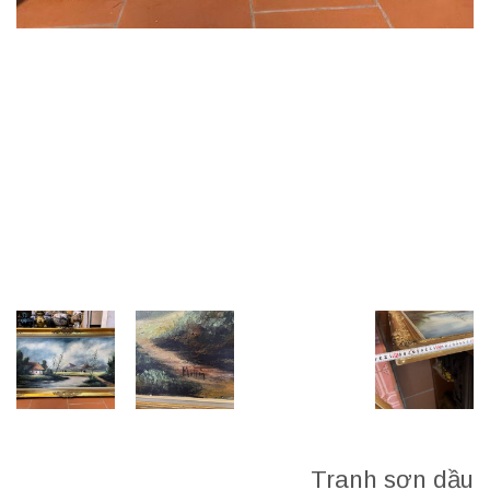
Tranh sơn dầu