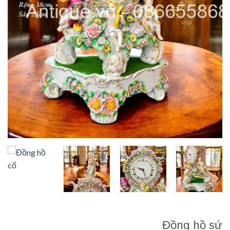
Đồng hồ sứ