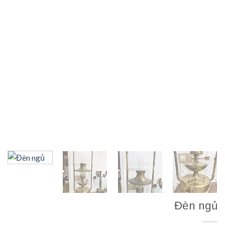
Đèn ngủ