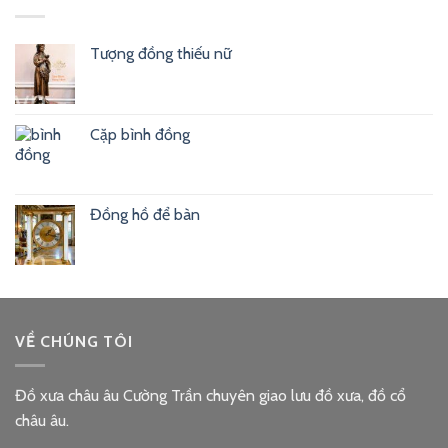
Tượng đồng thiếu nữ
Cặp bình đồng
Đồng hồ để bàn
VỀ CHÚNG TÔI
Đồ xưa châu âu Cường Trần chuyên giao lưu đồ xưa, đồ cổ
châu âu.