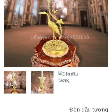
Đèn dầu tượng