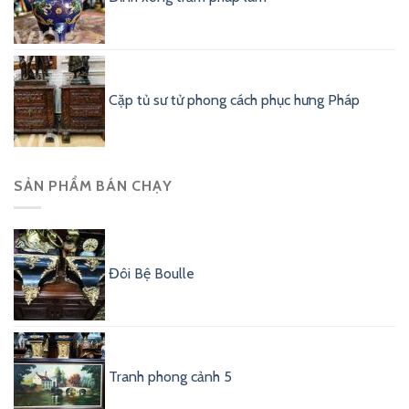
Cặp tủ sư tử phong cách phục hưng Pháp
SẢN PHẨM BÁN CHẠY
Đôi Bệ Boulle
Tranh phong cảnh 5