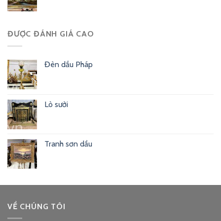
ĐƯỢC ĐÁNH GIÁ CAO
Đèn dầu Pháp
Lò sưởi
Tranh sơn dầu
VỀ CHÚNG TÔI