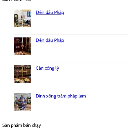
Đèn dầu Pháp
Đèn dầu Pháp
Cân công lý
Đỉnh xông trầm pháp lam
Sản phẩm bán chạy