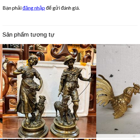
Bạn phải
đăng nhập
để gửi đánh giá.
Sản phẩm tương tự