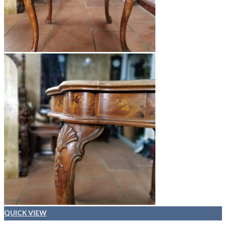
QUICK VIEW