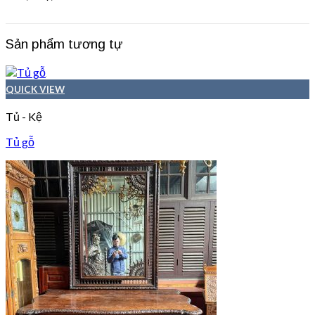
Sản phẩm tương tự
QUICK VIEW
Tủ - Kệ
Tủ gỗ