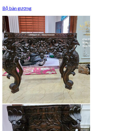
Bộ bàn gương