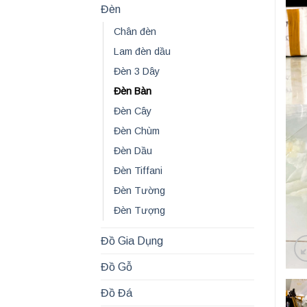
Đèn
Chân đèn
Lam đèn dầu
Đèn 3 Dây
Đèn Bàn
Đèn Cây
Đèn Chùm
Đèn Dầu
Đèn Tiffani
Đèn Tường
Đèn Tượng
Đồ Gia Dụng
Đồ Gỗ
Đồ Đá