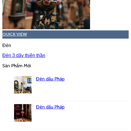
QUICK VIEW
Đèn
Đèn 3 dây thiên thần
Sản Phẩm Mới
Đèn dầu Pháp
Đèn dầu Pháp