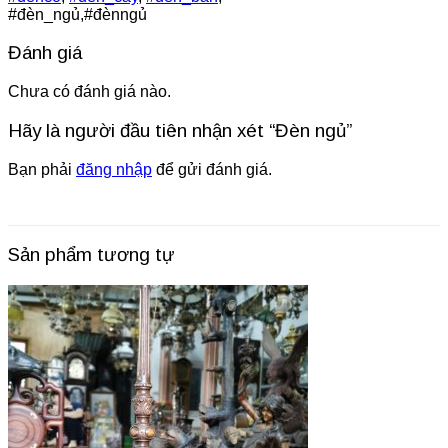
#đèn_ngủ,#đènngủ
Đánh giá
Chưa có đánh giá nào.
Hãy là người đầu tiên nhận xét “Đèn ngủ”
Bạn phải
đăng nhập
để gửi đánh giá.
Sản phẩm tương tự