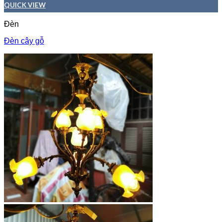
QUICK VIEW
Đèn
Đèn cây gỗ