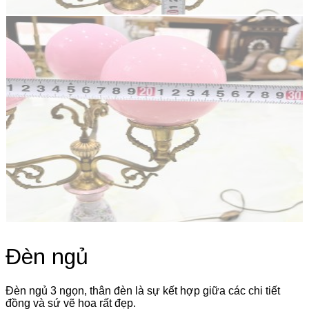
Đèn ngủ
Đèn ngủ 3 ngọn, thân đèn là sự kết hợp giữa các chi tiết
đồng và sứ vẽ hoa rất đẹp.