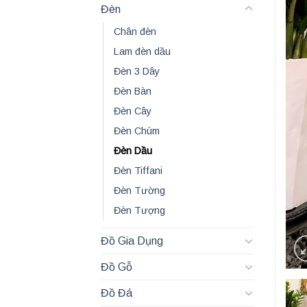
Đèn
Chân đèn
Lam đèn dầu
Đèn 3 Dây
Đèn Bàn
Đèn Cây
Đèn Chùm
Đèn Dầu
Đèn Tiffani
Đèn Tường
Đèn Tượng
Đồ Gia Dụng
Đồ Gỗ
Đồ Đá