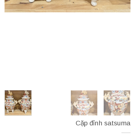
Cặp đỉnh satsuma