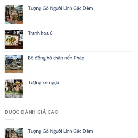
Tượng Gỗ Người Lính Gác Đêm
Tranh hoa 6
Bộ đồng hồ chân nến Pháp
Tượng xe ngựa
ĐƯỢC ĐÁNH GIÁ CAO
Tượng Gỗ Người Lính Gác Đêm