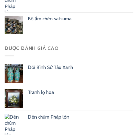
Bộ ấm chén satsuma
ĐƯỢC ĐÁNH GIÁ CAO
Đôi Bình Sứ Tàu Xanh
Tranh lọ hoa
Đèn chùm Pháp lớn