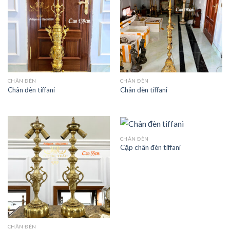
CHÂN ĐÈN
CHÂN ĐÈN
Chân đèn tiffani
Chân đèn tiffani
CHÂN ĐÈN
Cặp chân đèn tiffani
CHÂN ĐÈN