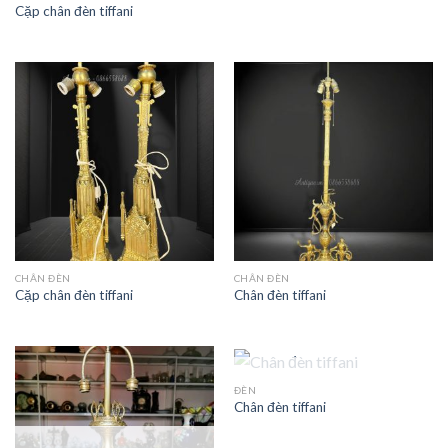
Cặp chân đèn tiffani
CHÂN ĐÈN
CHÂN ĐÈN
Cặp chân đèn tiffani
Chân đèn tiffani
HẾT HÀNG
ĐÈN
Chân đèn tiffani