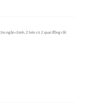
cho ngăn chính, 2 bên có 2 quai đồng rất