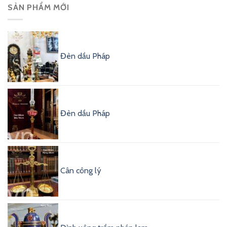
SẢN PHẨM MỚI
Đèn dầu Pháp
Đèn dầu Pháp
Cân công lý