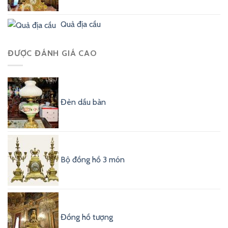
Quả địa cầu
ĐƯỢC ĐÁNH GIÁ CAO
Đèn dầu bàn
Bộ đồng hồ 3 món
Đồng hồ tượng