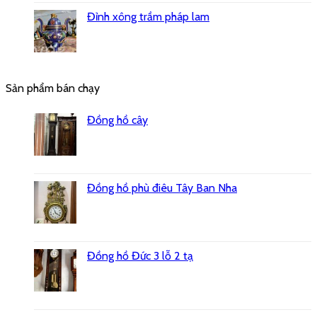
Đỉnh xông trầm pháp lam
Sản phẩm bán chạy
Đồng hồ cây
Đồng hồ phù điêu Tây Ban Nha
Đồng hồ Đức 3 lỗ 2 tạ