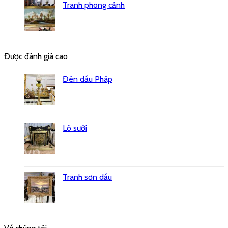
Tranh phong cảnh
Được đánh giá cao
Đèn dầu Pháp
Lò sưởi
Tranh sơn dầu