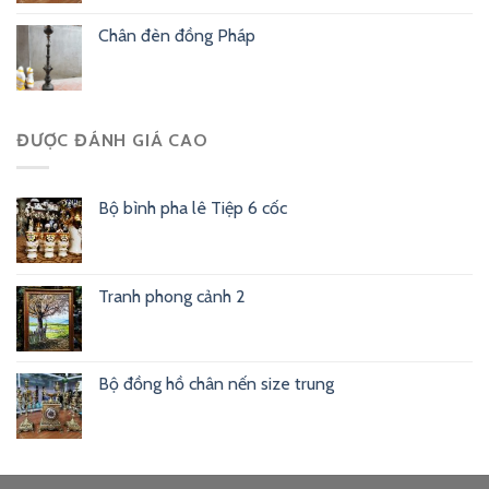
Chân đèn đồng Pháp
ĐƯỢC ĐÁNH GIÁ CAO
Bộ bình pha lê Tiệp 6 cốc
Tranh phong cảnh 2
Bộ đồng hồ chân nến size trung