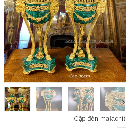
Cặp đèn malachit