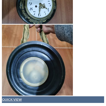
QUICK VIEW