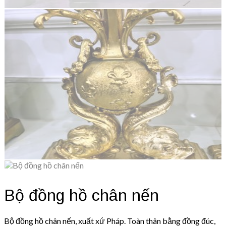
Bộ đồng hồ chân nến
Bộ đồng hồ chân nến, xuất xứ Pháp. Toàn thân bằng đồng đúc,