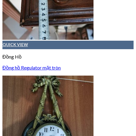
QUICK VIEW
Đồng Hồ
Đồng hồ Regulator mặt tròn