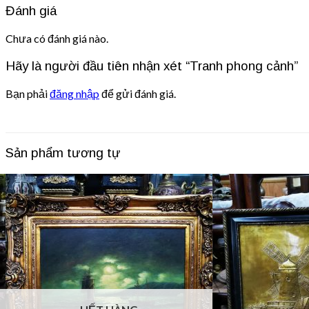
Đánh giá
Chưa có đánh giá nào.
Hãy là người đầu tiên nhận xét “Tranh phong cảnh”
Bạn phải
đăng nhập
để gửi đánh giá.
Sản phẩm tương tự