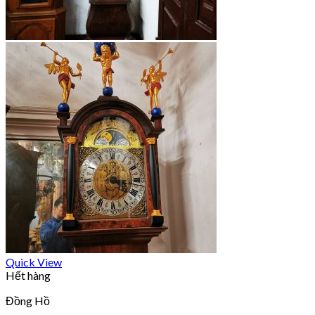
Quick View
Hết hàng
Đồng Hồ