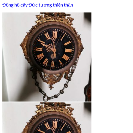
Đồng hồ cây Đức tượng thiên thần