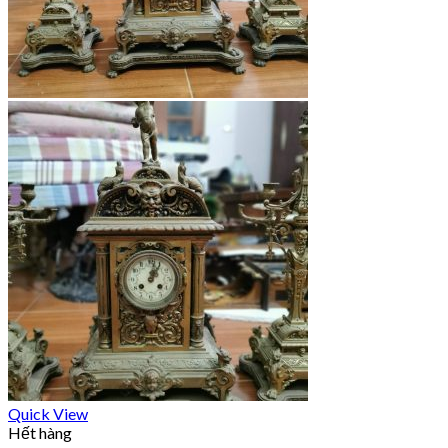
Quick View
Hết hàng