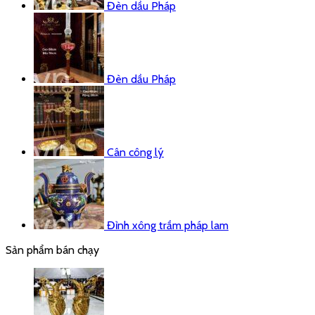
Đèn dầu Pháp
Đèn dầu Pháp
Cân công lý
Đỉnh xông trầm pháp lam
Sản phẩm bán chạy