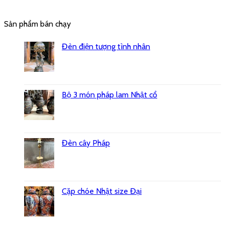
Sản phẩm bán chạy
Đèn điện tượng tình nhân
Bộ 3 món pháp lam Nhật cổ
Đèn cây Pháp
Cặp chóe Nhật size Đại