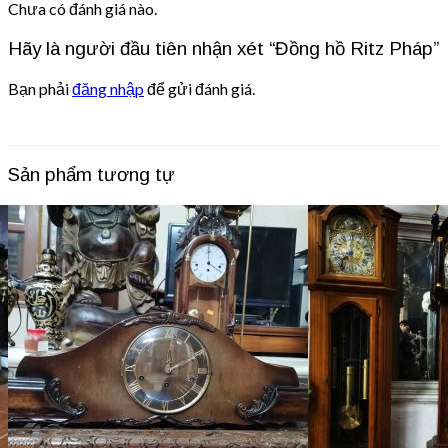
Chưa có đánh giá nào.
Hãy là người đầu tiên nhận xét “Đồng hồ Ritz Pháp”
Bạn phải
đăng nhập
để gửi đánh giá.
Sản phẩm tương tự