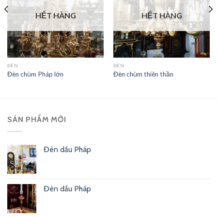
HẾT HÀNG
HẾT HÀNG
ĐÈN
ĐÈN
Đèn chùm Pháp lớn
Đèn chùm thiên thần
SẢN PHẨM MỚI
Đèn dầu Pháp
Đèn dầu Pháp