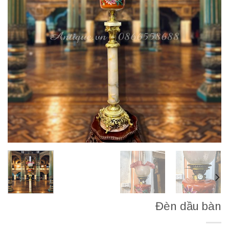
Đèn dầu bàn