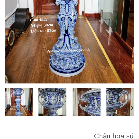
Chậu hoa sứ