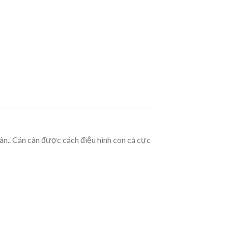
cân.. Cán cân được cách điệu hình con cá cực