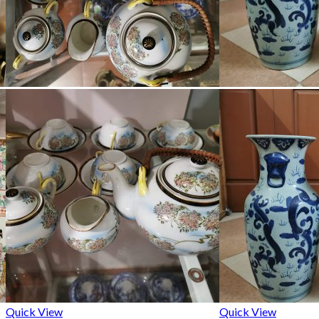
Quick View
Quick View