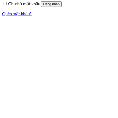
Ghi nhớ mật khẩu
Đăng nhập
Quên mật khẩu?