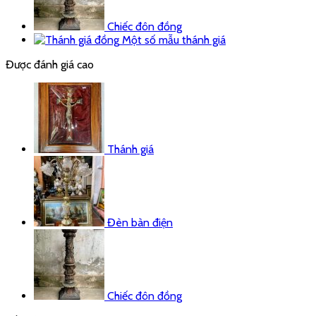
Chiếc đôn đồng
Một số mẫu thánh giá
Được đánh giá cao
Thánh giá
Đèn bàn điện
Chiếc đôn đồng