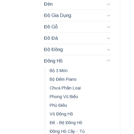
Đèn
Đồ Gia Dụng
Đồ Gỗ
Đồ Đá
Đồ Đồng
Đồng Hồ
Bộ 3 Món
Bộ Đếm Piano
Chưa Phân Loại
Phong Vũ Biểu
Phù Điêu
Vỏ Đồng Hồ
Đế - Bệ Đồng Hồ
Đồng Hồ Cây - Tủ