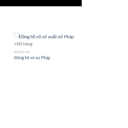
Hết hàng
ĐỒNG HỒ
Đồng hồ vỏ sứ Pháp