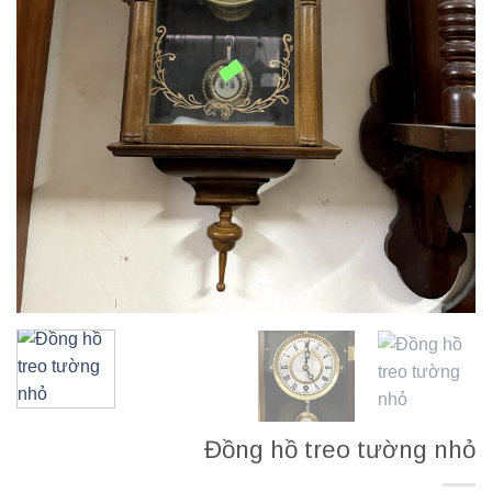
Đồng hồ treo tường nhỏ