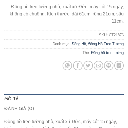
Đồng hồ treo tường nhỏ, xuất xứ Đức, máy cót 15 ngày,
không có chuông. Kích thước: dài 61cm, rộng 21cm, sâu
11cm.
SKU:
CT21876
Danh mục:
Đồng Hồ
,
Đồng Hồ Treo Tường
Thẻ:
Đồng hồ treo tường
MÔ TẢ
ĐÁNH GIÁ (0)
Đồng hồ treo tường nhỏ, xuất xứ Đức, máy cót 15 ngày,