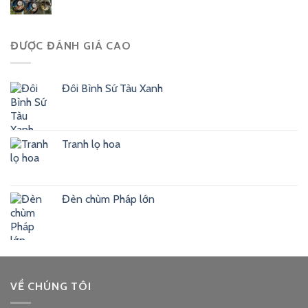
ĐƯỢC ĐÁNH GIÁ CAO
Đôi Bình Sứ Tàu Xanh
Tranh lọ hoa
Đèn chùm Pháp lớn
VỀ CHÚNG TÔI