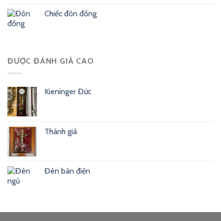
Chiếc đôn đồng
ĐƯỢC ĐÁNH GIÁ CAO
Kieninger Đức
Thánh giá
Đèn bàn điện